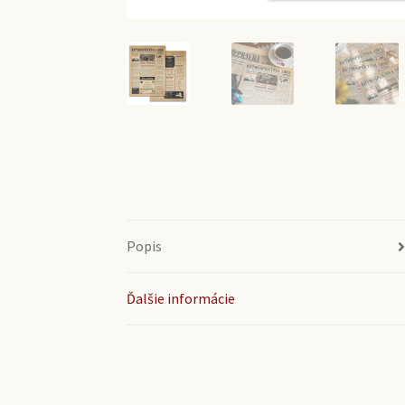
Popis
Ďalšie informácie