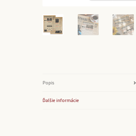
Popis
Ďalšie informácie