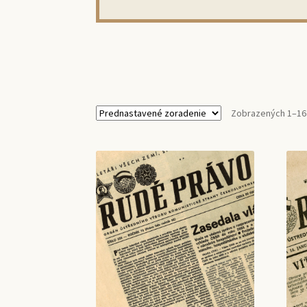
Zobrazených 1–16