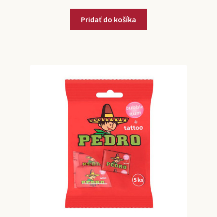
Pridať do košíka