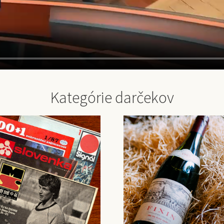
Kategórie darčekov