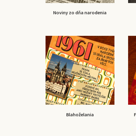
Noviny zo dňa narodenia
Blahoželania