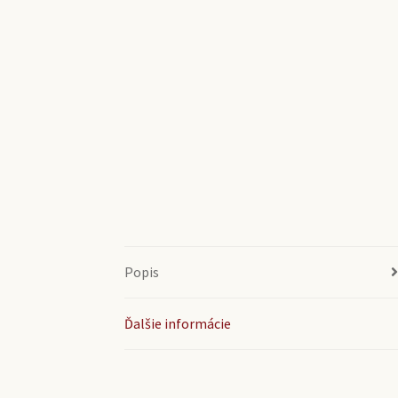
Popis
Ďalšie informácie