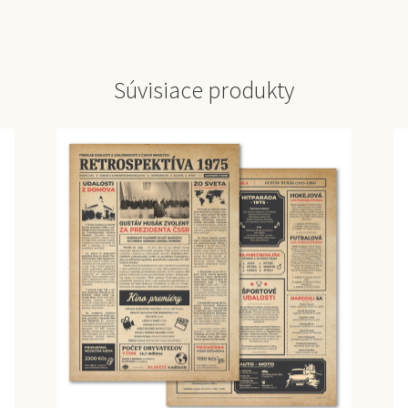
Súvisiace produkty