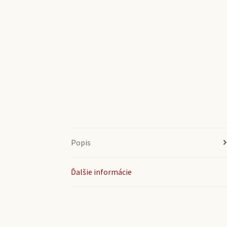
Popis
Ďalšie informácie