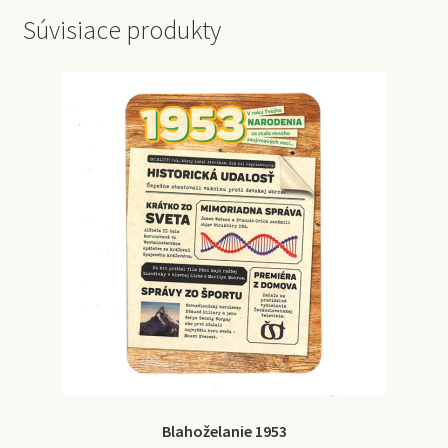
Súvisiace produkty
Blahoželanie 1953