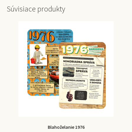
Súvisiace produkty
Blahoželanie 1976