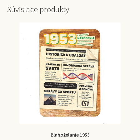
Súvisiace produkty
Blahoželanie 1953