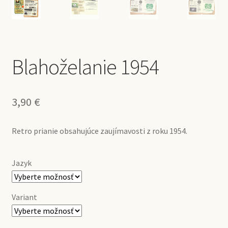
Blahoželanie 1954
3,90
€
Retro prianie obsahujúce zaujímavosti z roku 1954.
Jazyk
Variant