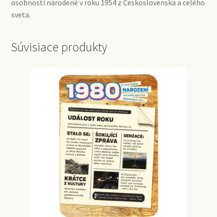
osobnosti narodené v roku 1954 z Československa a celého
sveta.
Súvisiace produkty