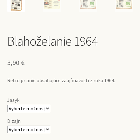
Blahoželanie 1964
3,90
€
Retro prianie obsahujúce zaujímavosti z roku 1964.
Jazyk
Dizajn