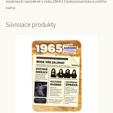
osobnosti narodené v roku 1964 z Československa a celého
sveta.
Súvisiace produkty