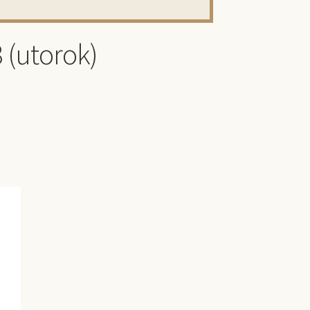
 (utorok)