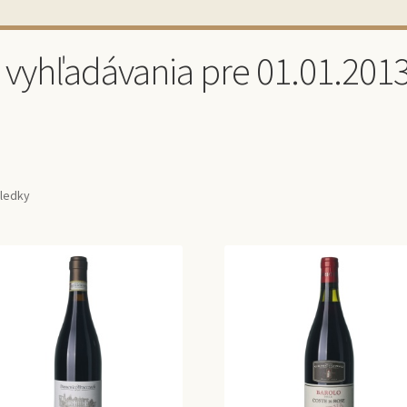
 vyhľadávania pre 01.01.2013
sledky