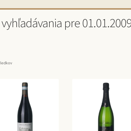
 vyhľadávania pre 01.01.2009 
sledkov