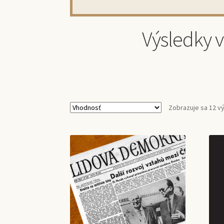
Výsledky 
Zobrazuje sa 12 v