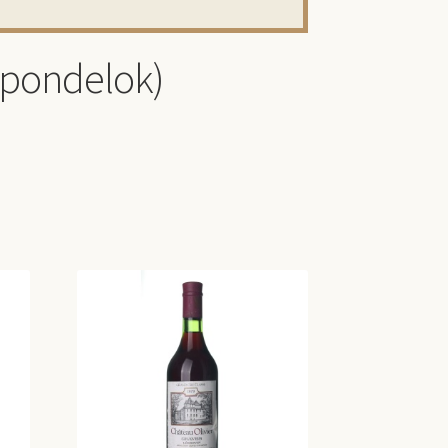
(pondelok)