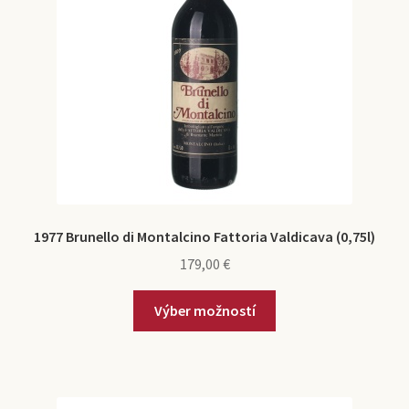
1977 Brunello di Montalcino Fattoria Valdicava (0,75l)
179,00
€
Výber možností