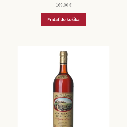
169,00
€
Pridať do košíka