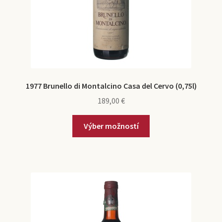
1977 Brunello di Montalcino Casa del Cervo (0,75l)
189,00
€
Výber možností