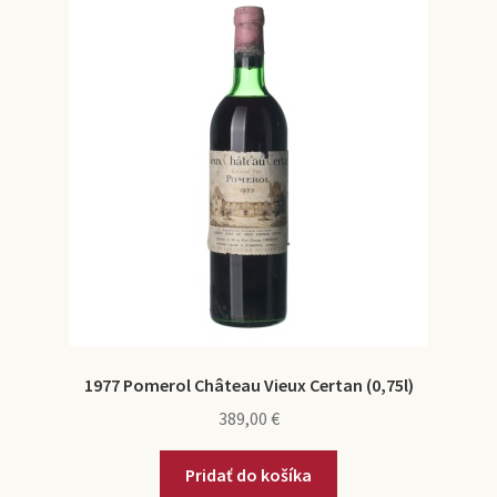
1977 Pomerol Château Vieux Certan (0,75l)
389,00
€
Pridať do košíka