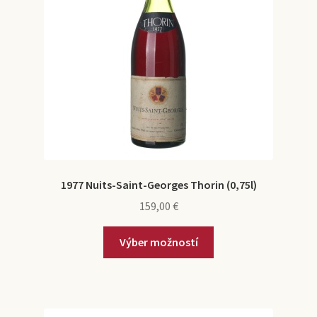
1977 Nuits-Saint-Georges Thorin (0,75l)
159,00
€
Výber možností