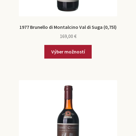
1977 Brunello di Montalcino Val di Suga (0,75l)
169,00
€
Výber možností