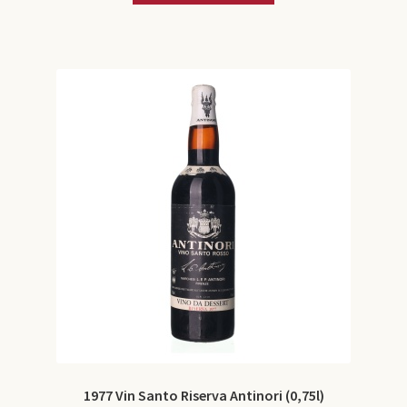
1977 Vin Santo Riserva Antinori (0,75l)