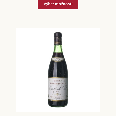
Výber možností