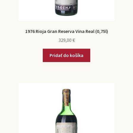
1976 Rioja Gran Reserva Vina Real (0,75l)
329,00
€
Pridať do košíka