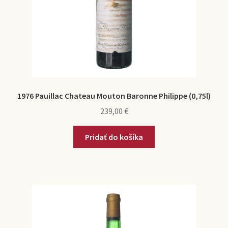
1976 Pauillac Chateau Mouton Baronne Philippe (0,75l)
239,00
€
Pridať do košíka