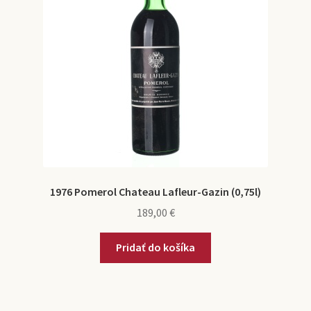
1976 Pomerol Chateau Lafleur-Gazin (0,75l)
189,00
€
Pridať do košíka