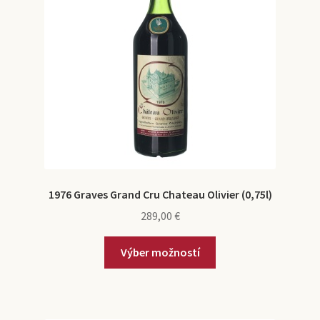
1976 Graves Grand Cru Chateau Olivier (0,75l)
289,00
€
Výber možností