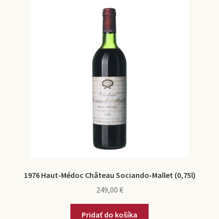
1976 Haut-Médoc Château Sociando-Mallet (0,75l)
249,00
€
Pridať do košíka