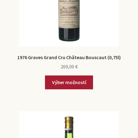
1976 Graves Grand Cru Château Bouscaut (0,75l)
269,00
€
Výber možností