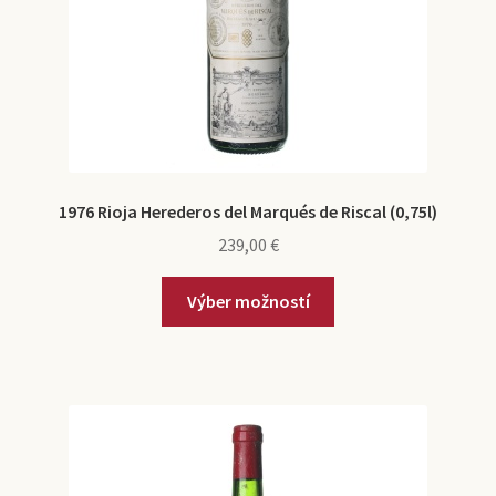
1976 Rioja Herederos del Marqués de Riscal (0,75l)
239,00
€
Výber možností