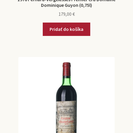
Dominique Guyon (0,75l)
179,00
€
Pridať do košíka