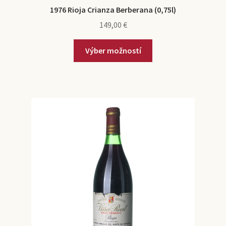
1976 Rioja Crianza Berberana (0,75l)
149,00
€
Výber možností