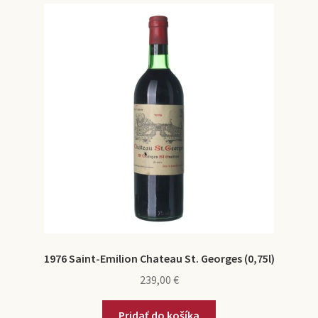
1976 Saint-Emilion Chateau St. Georges (0,75l)
239,00
€
Pridať do košíka