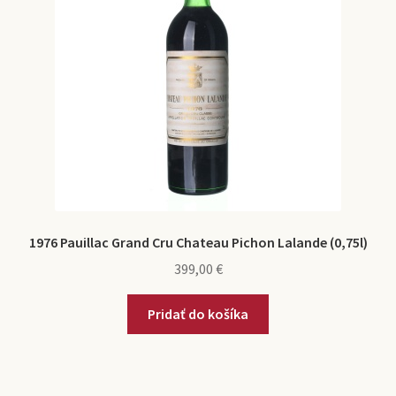
1976 Pauillac Grand Cru Chateau Pichon Lalande (0,75l)
399,00
€
Pridať do košíka