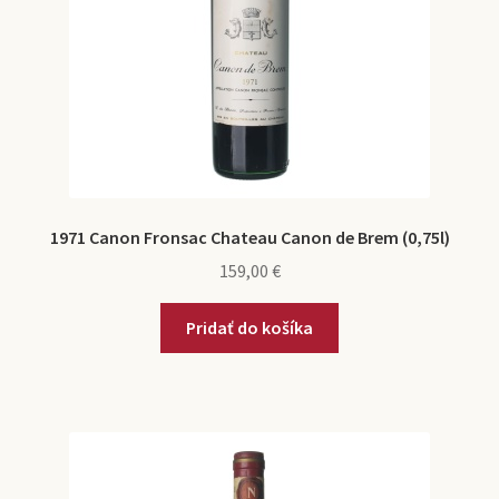
1971 Canon Fronsac Chateau Canon de Brem (0,75l)
159,00
€
Pridať do košíka