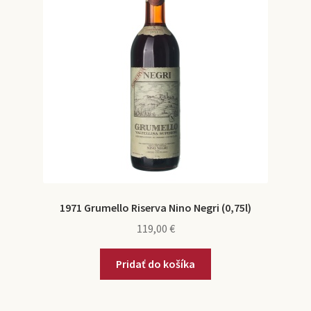
1971 Grumello Riserva Nino Negri (0,75l)
119,00
€
Pridať do košíka