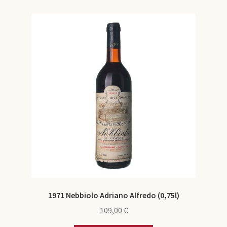
1971 Nebbiolo Adriano Alfredo (0,75l)
109,00
€