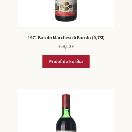
1971 Barolo Marchesi di Barolo (0,75l)
169,00
€
Pridať do košíka