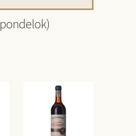
(pondelok)