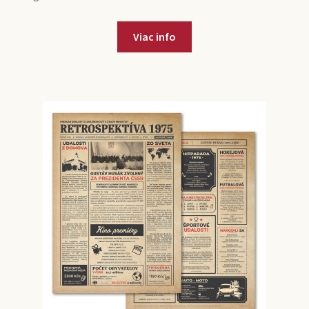
Viac info