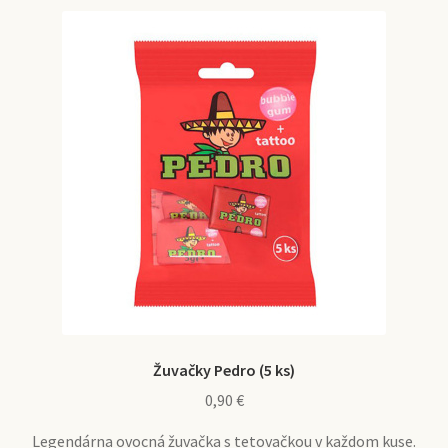
Žuvačky Pedro (5 ks)
0,90
€
Legendárna ovocná žuvačka s tetovačkou v každom kuse.