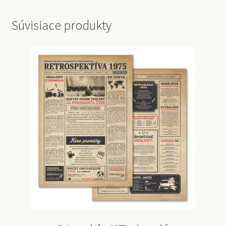
Súvisiace produkty