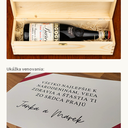
Ukážka venovania: