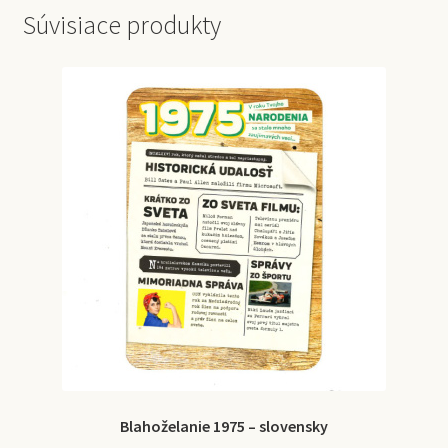
Súvisiace produkty
Blahoželanie 1975 – slovensky