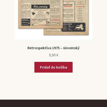
Retrospektíva 1975 – slovenský
9,90
€
Pridať do košíka