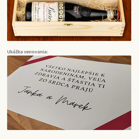
Ukážka venovania: