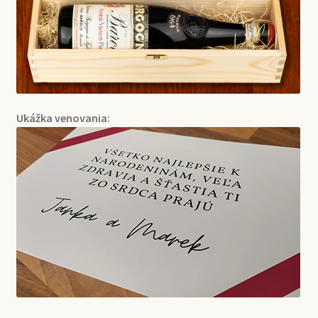
Ukážka venovania: