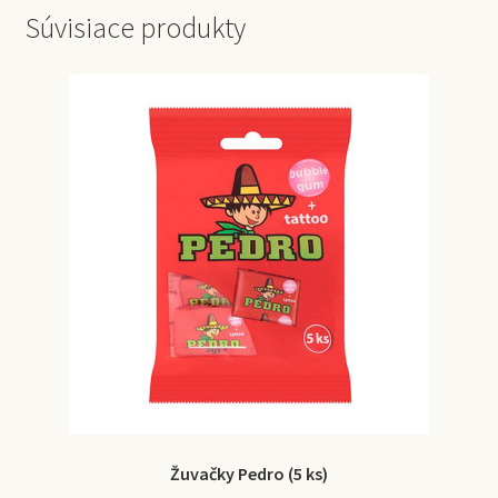
Súvisiace produkty
Žuvačky Pedro (5 ks)