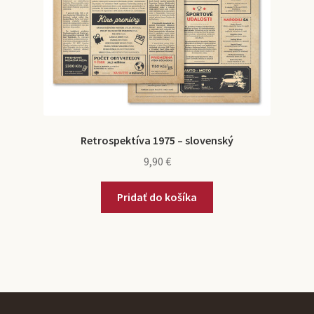
Retrospektíva 1975 – slovenský
9,90
€
Pridať do košíka