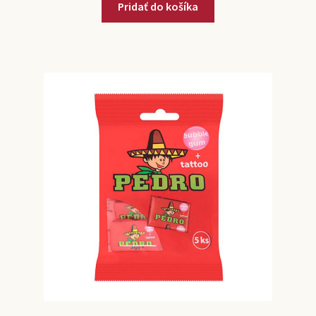
Pridať do košíka