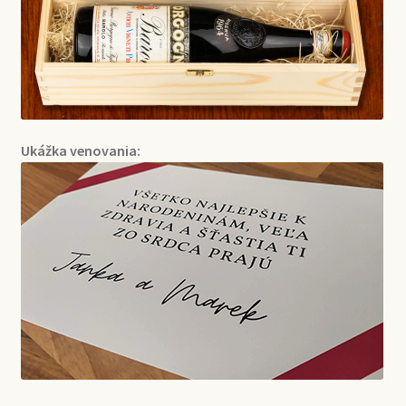
Ukážka venovania: