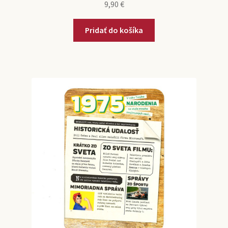
9,90
€
Pridať do košíka