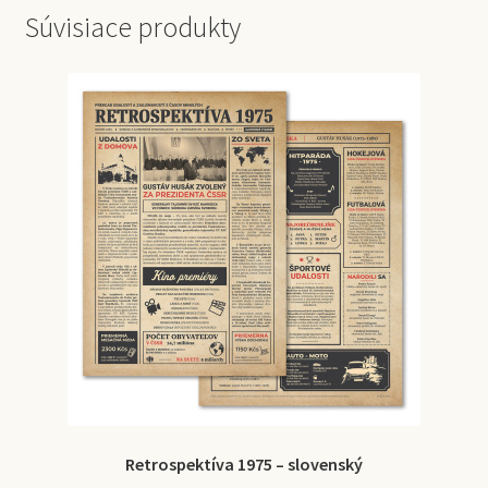
Súvisiace produkty
Retrospektíva 1975 – slovenský