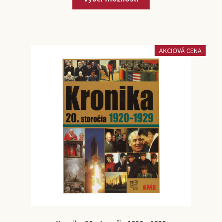
AKCIOVÁ CENA