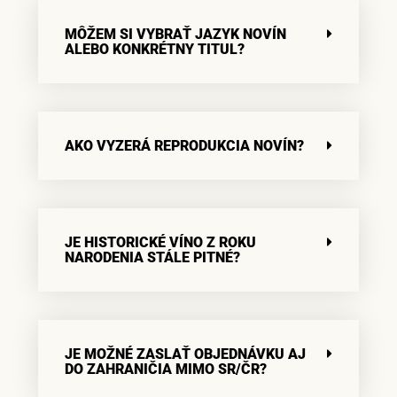
MÔŽEM SI VYBRAŤ JAZYK NOVÍN
ALEBO KONKRÉTNY TITUL?
AKO VYZERÁ REPRODUKCIA NOVÍN?
JE HISTORICKÉ VÍNO Z ROKU
NARODENIA STÁLE PITNÉ?
JE MOŽNÉ ZASLAŤ OBJEDNÁVKU AJ
DO ZAHRANIČIA MIMO SR/ČR?