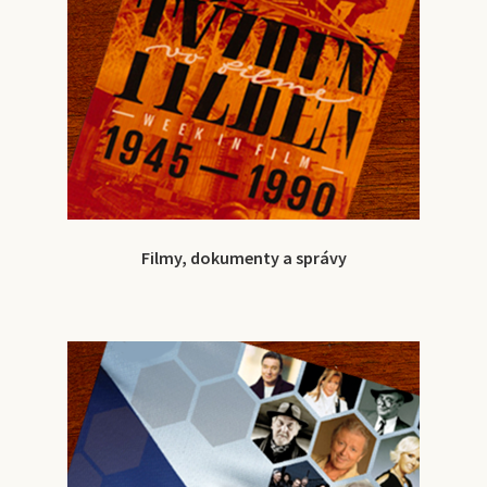
Filmy, dokumenty a správy