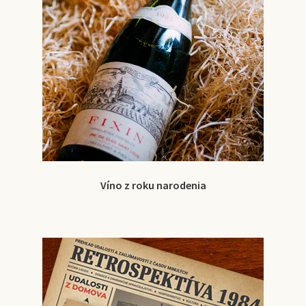
Víno z roku narodenia