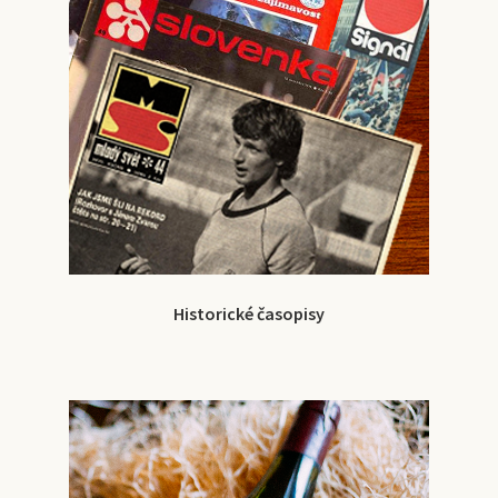
Historické časopisy