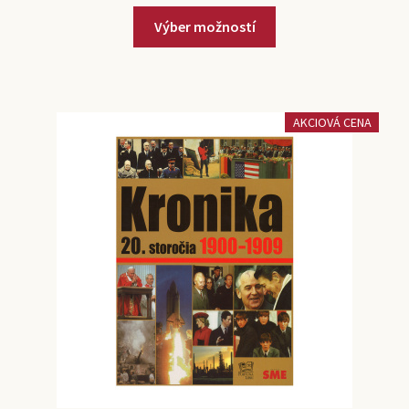
Výber možností
AKCIOVÁ CENA