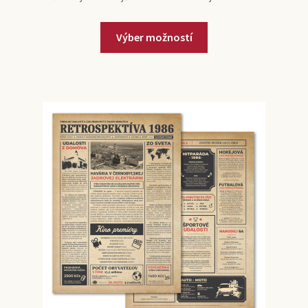
Výber možností