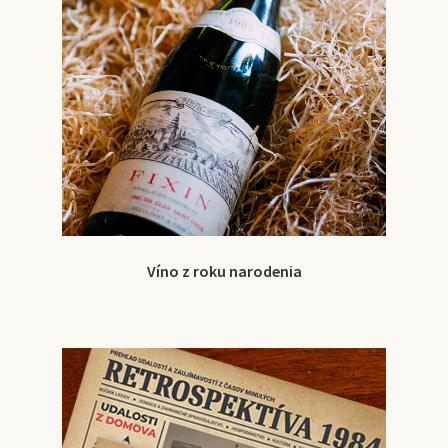
Víno z roku narodenia