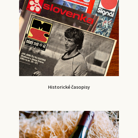
Historické časopisy