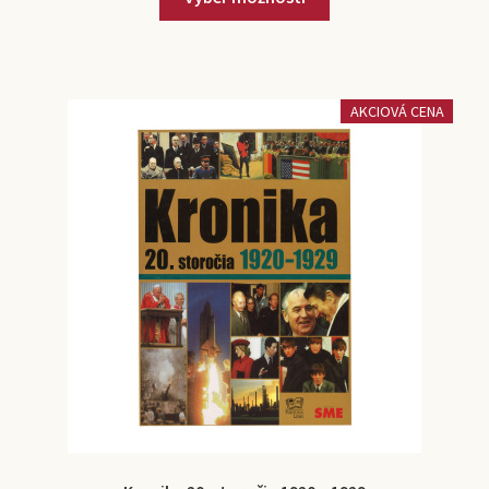
AKCIOVÁ CENA