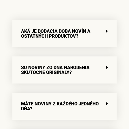
AKÁ JE DODACIA DOBA NOVÍN A
OSTATNÝCH PRODUKTOV?
SÚ NOVINY ZO DŇA NARODENIA
SKUTOČNÉ ORIGINÁLY?
MÁTE NOVINY Z KAŽDÉHO JEDNÉHO
DŇA?