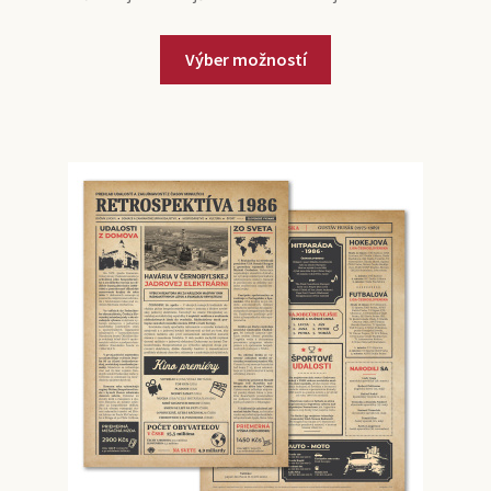
Výber možností