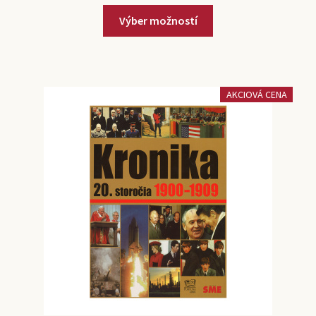
Výber možností
AKCIOVÁ CENA