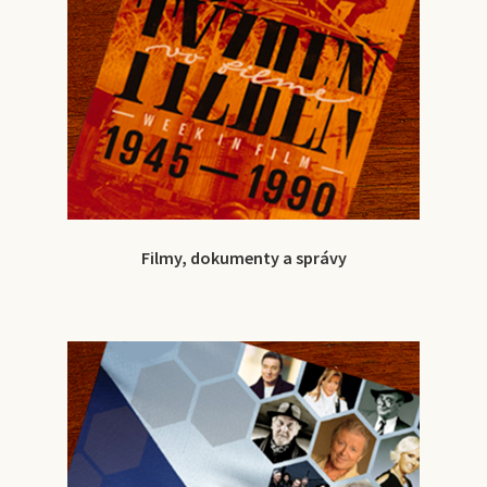
Filmy, dokumenty a správy