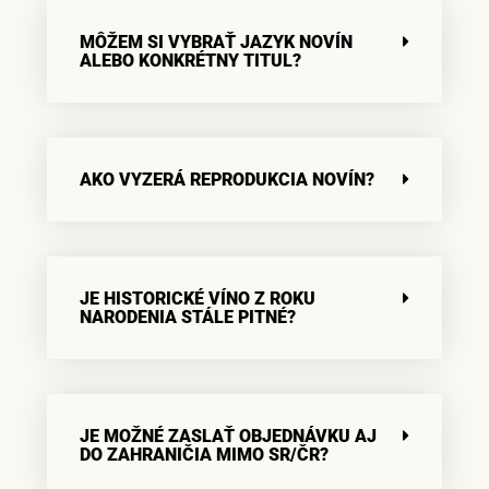
MÔŽEM SI VYBRAŤ JAZYK NOVÍN
ALEBO KONKRÉTNY TITUL?
AKO VYZERÁ REPRODUKCIA NOVÍN?
JE HISTORICKÉ VÍNO Z ROKU
NARODENIA STÁLE PITNÉ?
JE MOŽNÉ ZASLAŤ OBJEDNÁVKU AJ
DO ZAHRANIČIA MIMO SR/ČR?