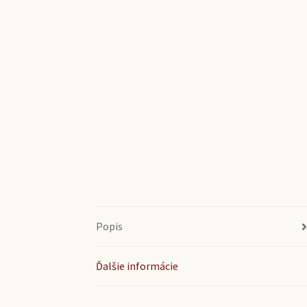
Popis
Ďalšie informácie