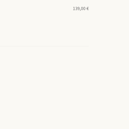
139,00
€