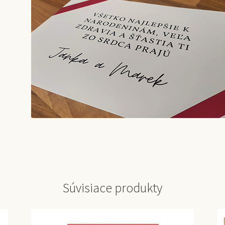
Súvisiace produkty