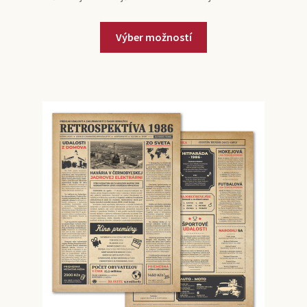
Výber možností