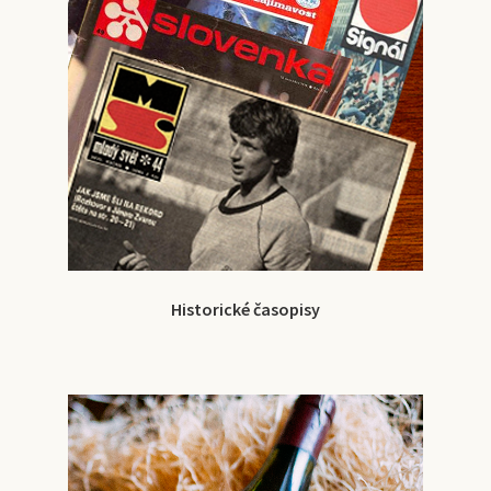
Historické časopisy