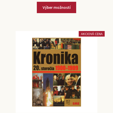
Výber možností
AKCIOVÁ CENA