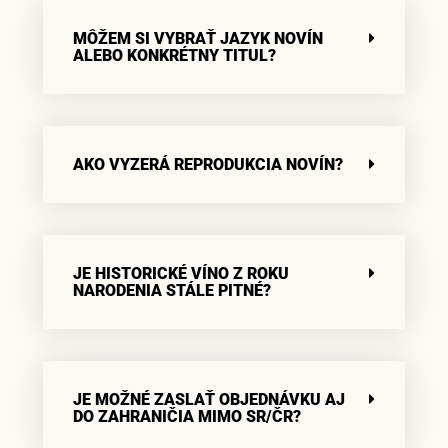
MÔŽEM SI VYBRAŤ JAZYK NOVÍN
ALEBO KONKRÉTNY TITUL?
AKO VYZERÁ REPRODUKCIA NOVÍN?
JE HISTORICKÉ VÍNO Z ROKU
NARODENIA STÁLE PITNÉ?
JE MOŽNÉ ZASLAŤ OBJEDNÁVKU AJ
DO ZAHRANIČIA MIMO SR/ČR?