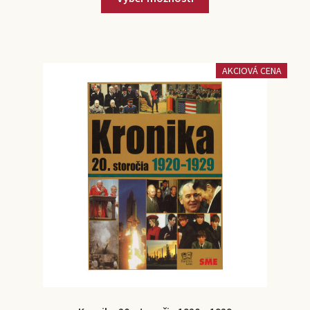
AKCIOVÁ CENA