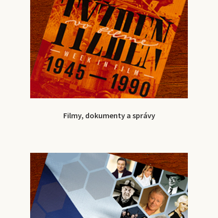
Filmy, dokumenty a správy