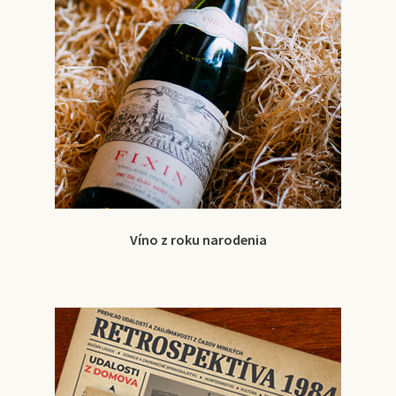
Víno z roku narodenia