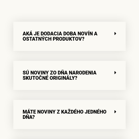
AKÁ JE DODACIA DOBA NOVÍN A
OSTATNÝCH PRODUKTOV?
SÚ NOVINY ZO DŇA NARODENIA
SKUTOČNÉ ORIGINÁLY?
MÁTE NOVINY Z KAŽDÉHO JEDNÉHO
DŇA?