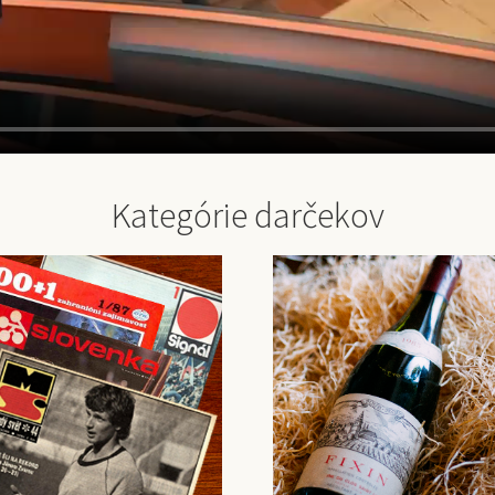
Kategórie darčekov