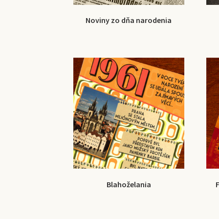
Noviny zo dňa narodenia
Blahoželania