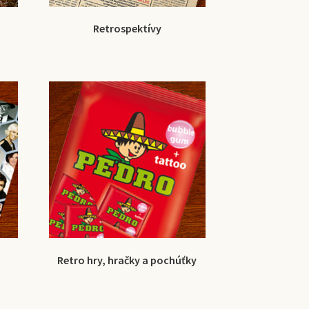
Retrospektívy
Retro hry, hračky a pochúťky