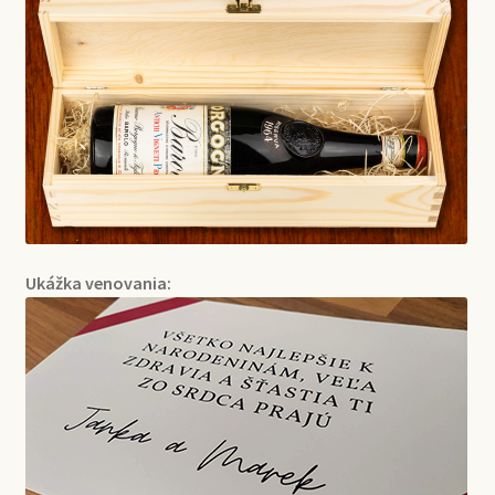
Ukážka venovania: