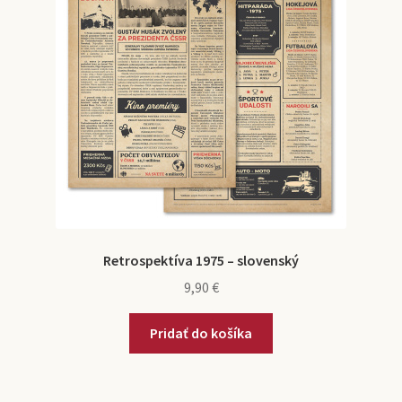
Retrospektíva 1975 – slovenský
9,90
€
Pridať do košíka