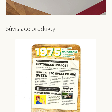
Súvisiace produkty