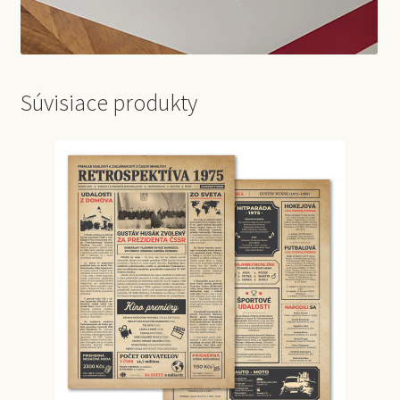
Súvisiace produkty