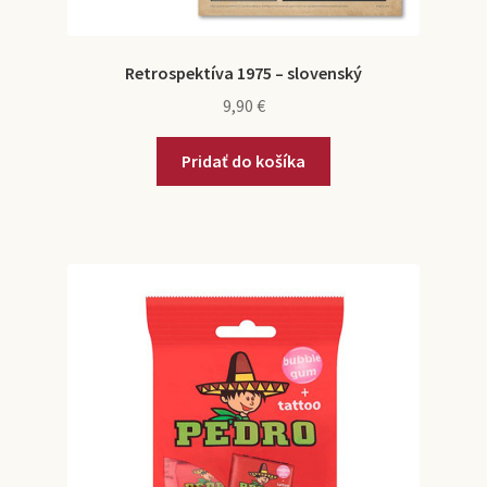
Retrospektíva 1975 – slovenský
9,90
€
Pridať do košíka