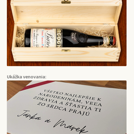
Ukážka venovania: