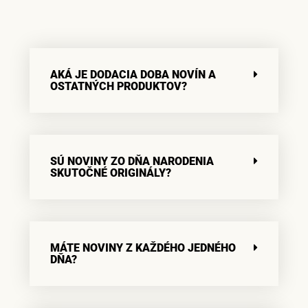
AKÁ JE DODACIA DOBA NOVÍN A
OSTATNÝCH PRODUKTOV?
SÚ NOVINY ZO DŇA NARODENIA
SKUTOČNÉ ORIGINÁLY?
MÁTE NOVINY Z KAŽDÉHO JEDNÉHO
DŇA?