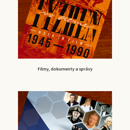
Filmy, dokumenty a správy