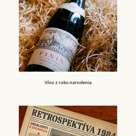
Víno z roku narodenia