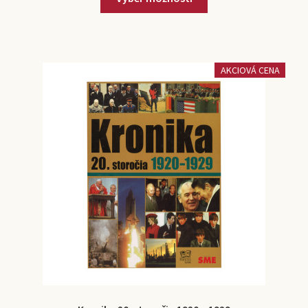
AKCIOVÁ CENA