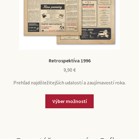
Retrospektíva 1996
9,90
€
Prehľad najdôležitejších udalostí a zaujímavostí roka.
Výber možností