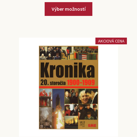
Výber možností
AKCIOVÁ CENA