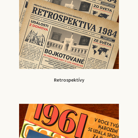
Retrospektívy