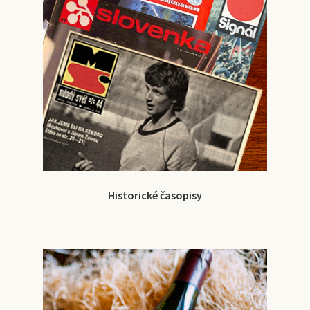
Historické časopisy