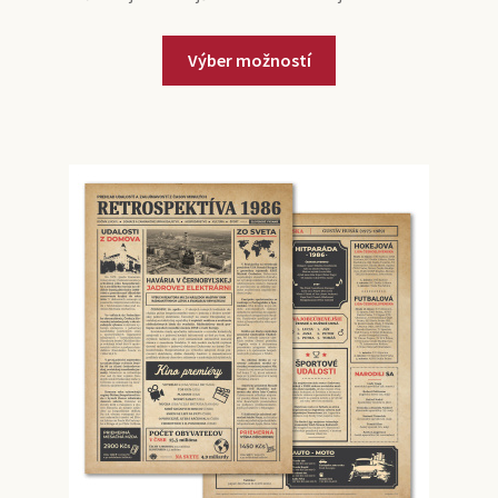
Výber možností