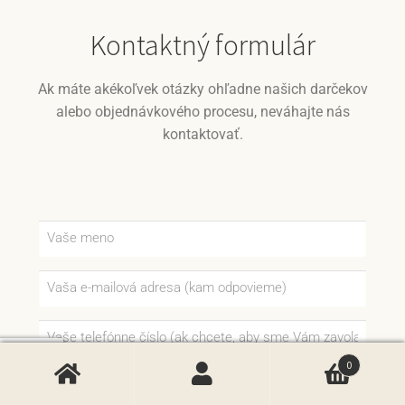
Kontaktný formulár
Ak máte akékoľvek otázky ohľadne našich darčekov
alebo objednávkového procesu, neváhajte nás
kontaktovať.
0