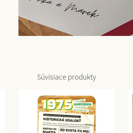
Súvisiace produkty