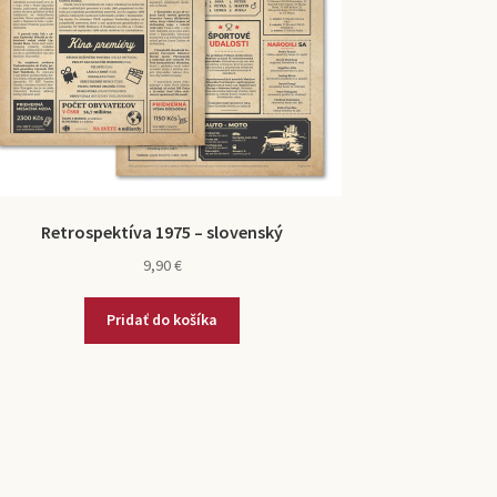
Retrospektíva 1975 – slovenský
9,90
€
Pridať do košíka