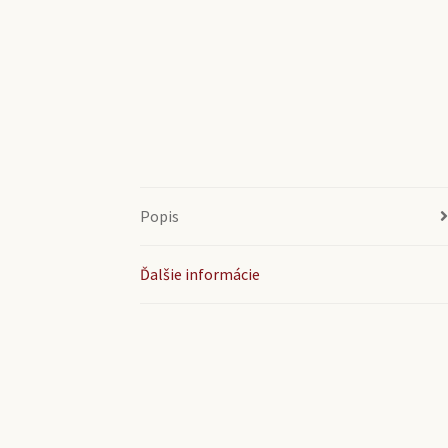
Popis
Ďalšie informácie