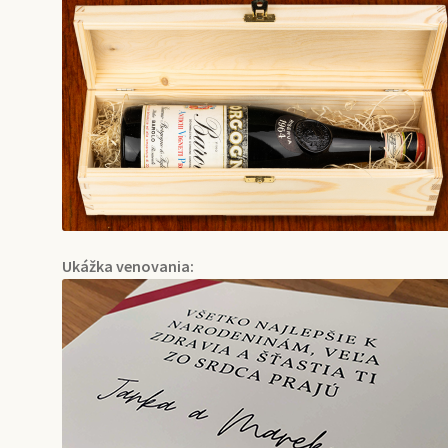
Ukážka venovania: