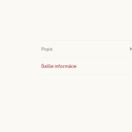
Popis
Ďalšie informácie