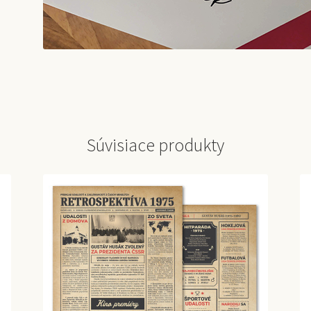
Súvisiace produkty