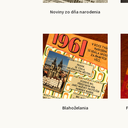
Noviny zo dňa narodenia
Blahoželania