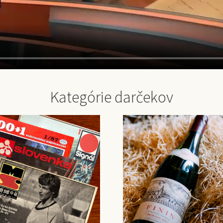
Kategórie darčekov