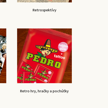
Retrospektívy
Retro hry, hračky a pochúťky