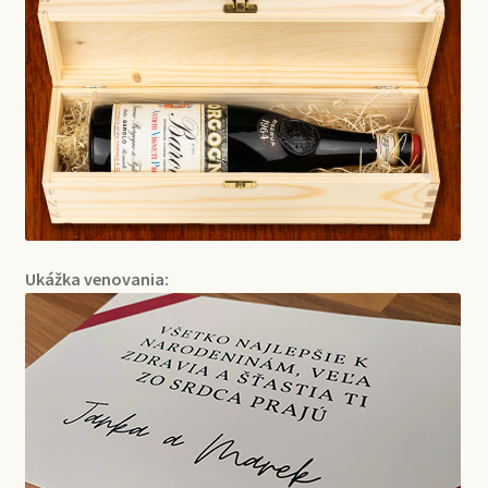
Ukážka venovania: