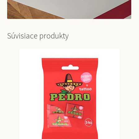
Súvisiace produkty