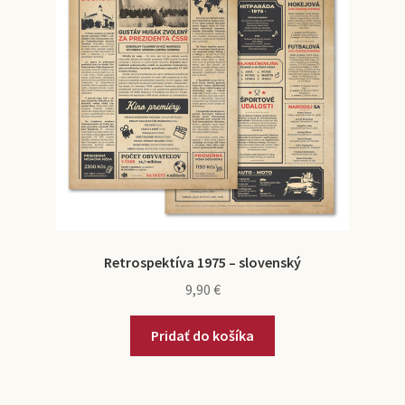
Retrospektíva 1975 – slovenský
9,90
€
Pridať do košíka