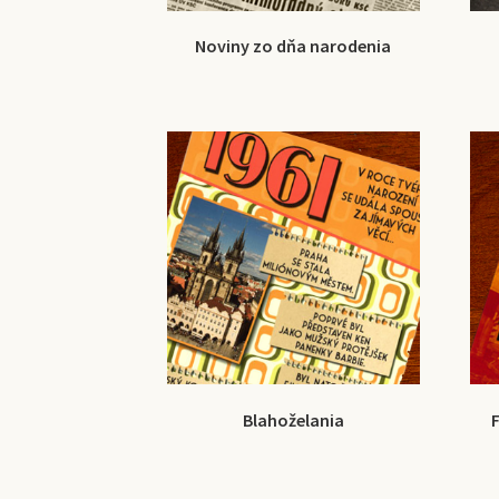
Noviny zo dňa narodenia
Blahoželania