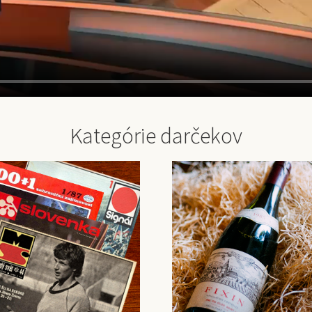
Kategórie darčekov