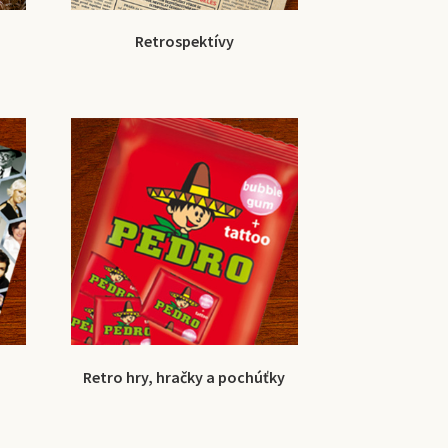
Retrospektívy
Retro hry, hračky a pochúťky