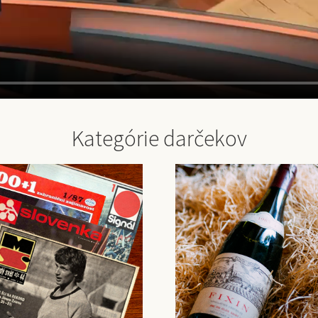
Kategórie darčekov