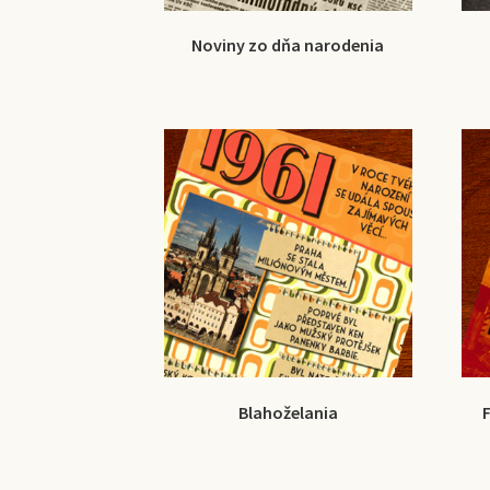
Noviny zo dňa narodenia
Blahoželania