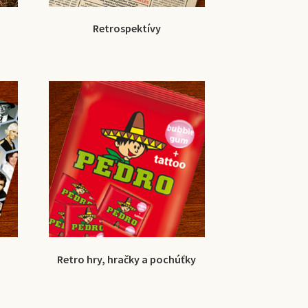
Retrospektívy
Retro hry, hračky a pochúťky