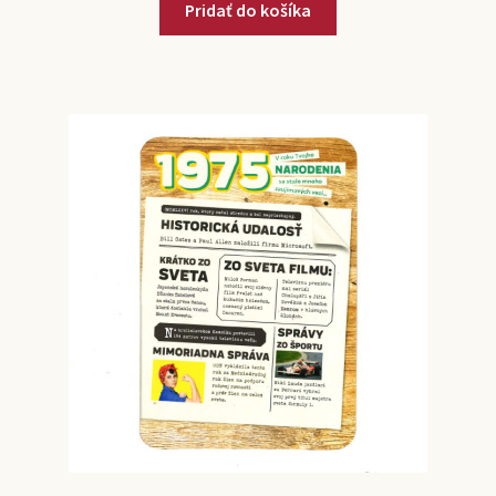
Pridať do košíka