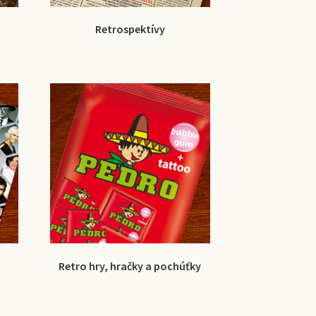
Retrospektívy
Retro hry, hračky a pochúťky