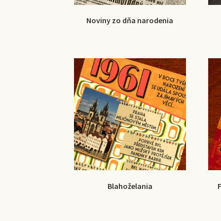
Noviny zo dňa narodenia
Blahoželania