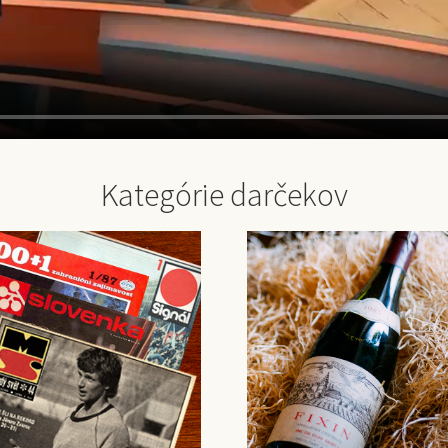
Kategórie darčekov