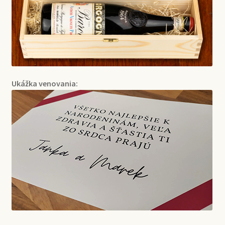
Ukážka venovania: