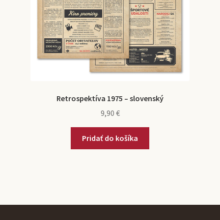
Retrospektíva 1975 – slovenský
9,90
€
Pridať do košíka