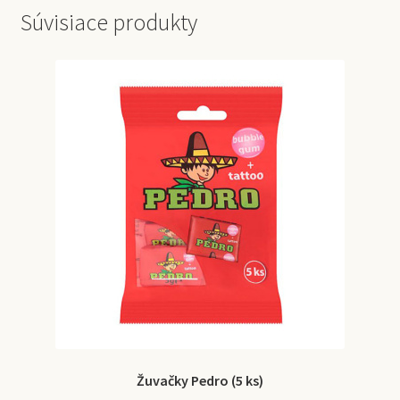
Súvisiace produkty
Žuvačky Pedro (5 ks)