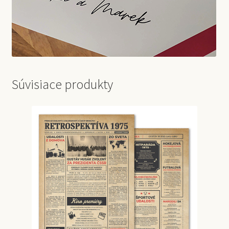
Súvisiace produkty