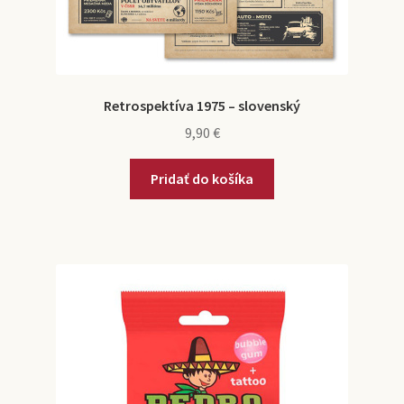
Retrospektíva 1975 – slovenský
9,90
€
Pridať do košíka