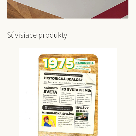
Súvisiace produkty