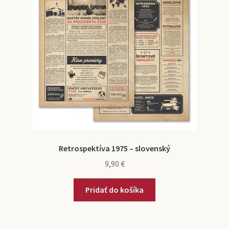
Retrospektíva 1975 – slovenský
9,90
€
Pridať do košíka