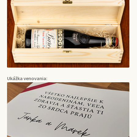
Ukážka venovania: