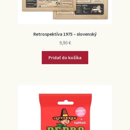
Retrospektíva 1975 – slovenský
9,90
€
Pridať do košíka