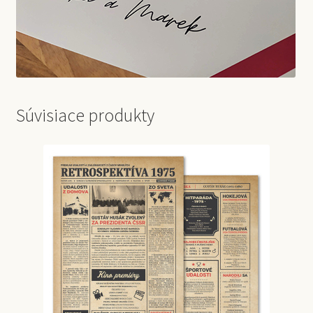
Súvisiace produkty