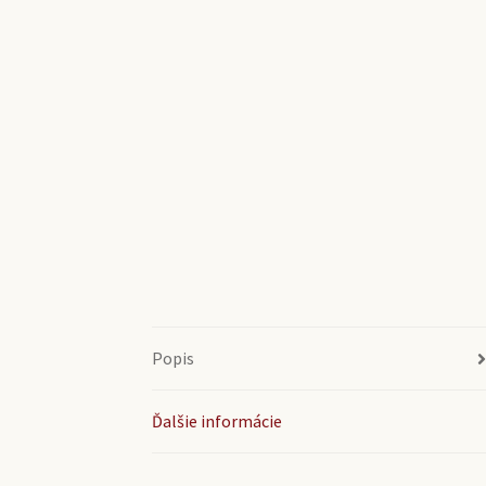
Popis
Ďalšie informácie