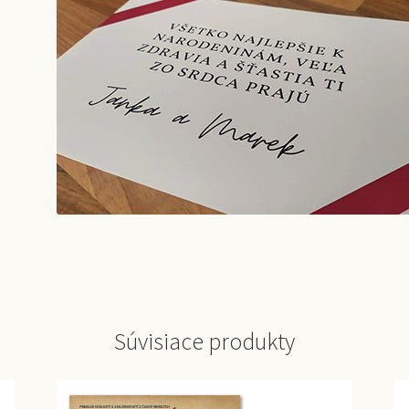
Súvisiace produkty