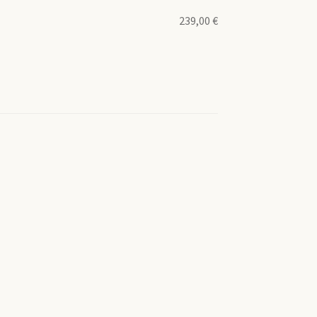
239,00
€