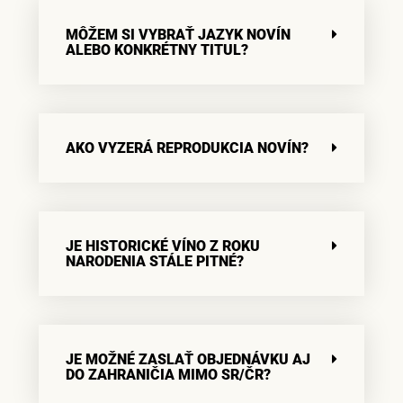
MÔŽEM SI VYBRAŤ JAZYK NOVÍN
ALEBO KONKRÉTNY TITUL?
AKO VYZERÁ REPRODUKCIA NOVÍN?
JE HISTORICKÉ VÍNO Z ROKU
NARODENIA STÁLE PITNÉ?
JE MOŽNÉ ZASLAŤ OBJEDNÁVKU AJ
DO ZAHRANIČIA MIMO SR/ČR?