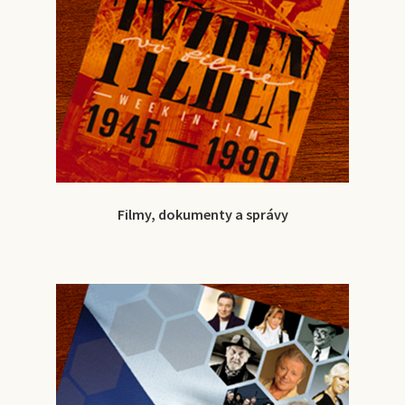
Filmy, dokumenty a správy