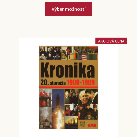
Výber možností
AKCIOVÁ CENA