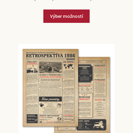
Výber možností