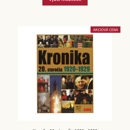
AKCIOVÁ CENA