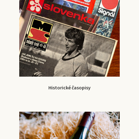
Historické časopisy