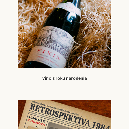
Víno z roku narodenia