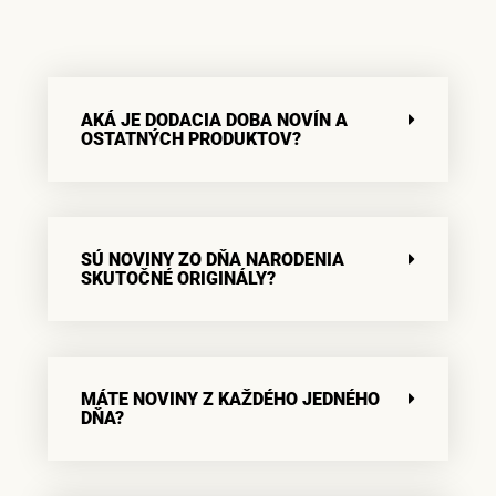
AKÁ JE DODACIA DOBA NOVÍN A
OSTATNÝCH PRODUKTOV?
SÚ NOVINY ZO DŇA NARODENIA
SKUTOČNÉ ORIGINÁLY?
MÁTE NOVINY Z KAŽDÉHO JEDNÉHO
DŇA?