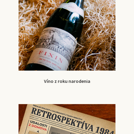
Víno z roku narodenia