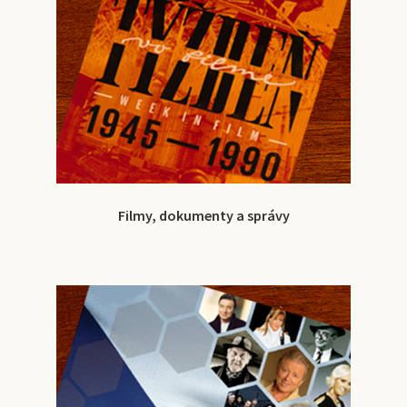
Filmy, dokumenty a správy