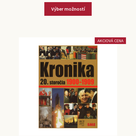
Výber možností
AKCIOVÁ CENA