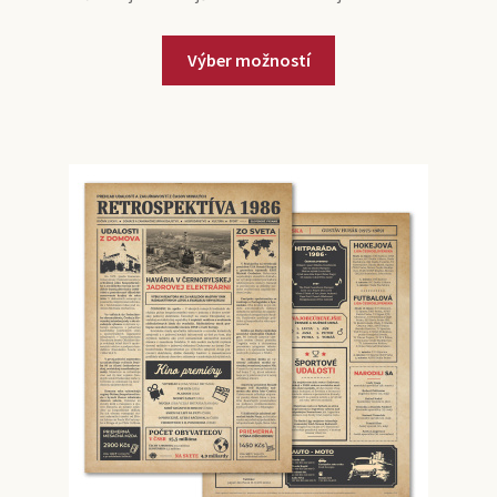
Výber možností