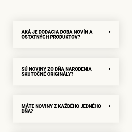
AKÁ JE DODACIA DOBA NOVÍN A
OSTATNÝCH PRODUKTOV?
SÚ NOVINY ZO DŇA NARODENIA
SKUTOČNÉ ORIGINÁLY?
MÁTE NOVINY Z KAŽDÉHO JEDNÉHO
DŇA?