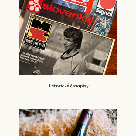
Historické časopisy