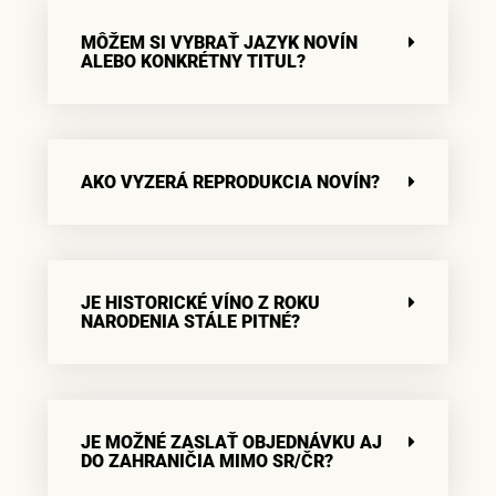
MÔŽEM SI VYBRAŤ JAZYK NOVÍN
ALEBO KONKRÉTNY TITUL?
AKO VYZERÁ REPRODUKCIA NOVÍN?
JE HISTORICKÉ VÍNO Z ROKU
NARODENIA STÁLE PITNÉ?
JE MOŽNÉ ZASLAŤ OBJEDNÁVKU AJ
DO ZAHRANIČIA MIMO SR/ČR?