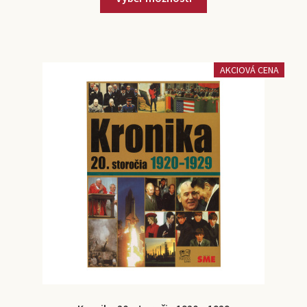
AKCIOVÁ CENA