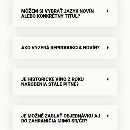
MÔŽEM SI VYBRAŤ JAZYK NOVÍN
ALEBO KONKRÉTNY TITUL?
AKO VYZERÁ REPRODUKCIA NOVÍN?
JE HISTORICKÉ VÍNO Z ROKU
NARODENIA STÁLE PITNÉ?
JE MOŽNÉ ZASLAŤ OBJEDNÁVKU AJ
DO ZAHRANIČIA MIMO SR/ČR?