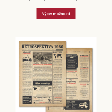
Výber možností