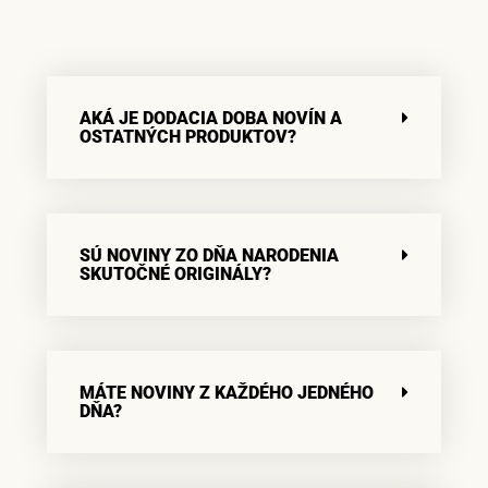
AKÁ JE DODACIA DOBA NOVÍN A
OSTATNÝCH PRODUKTOV?
SÚ NOVINY ZO DŇA NARODENIA
SKUTOČNÉ ORIGINÁLY?
MÁTE NOVINY Z KAŽDÉHO JEDNÉHO
DŇA?