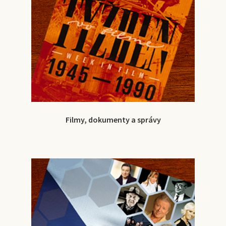
Filmy, dokumenty a správy