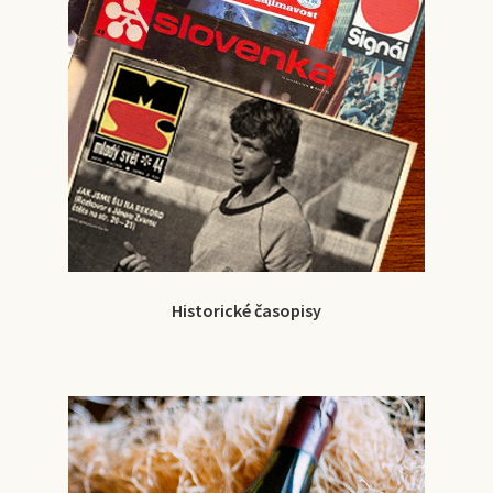
Historické časopisy