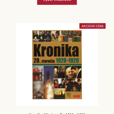
AKCIOVÁ CENA