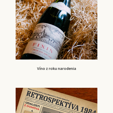
Víno z roku narodenia