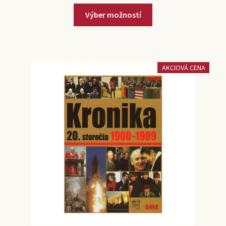
Výber možností
AKCIOVÁ CENA